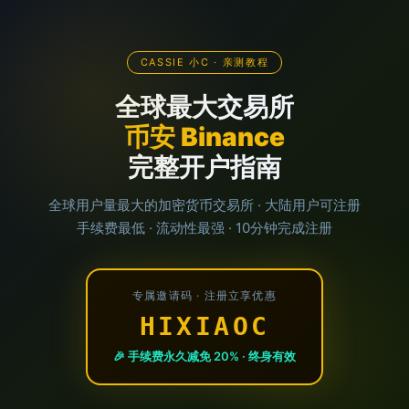
CASSIE 小C · 亲测教程
全球最大交易所
币安 Binance
完整开户指南
全球用户量最大的加密货币交易所 · 大陆用户可注册
手续费最低 · 流动性最强 · 10分钟完成注册
专属邀请码 · 注册立享优惠
HIXIAOC
🎉 手续费永久减免 20% · 终身有效