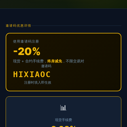
邀请码优惠详情
使用邀请码注册
-20%
现货 + 合约手续费，
，不限交易对
终身减免
邀请码
HIXIAOC
注册时填入即生效
📊
现货手续费