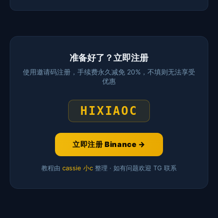
准备好了？立即注册
使用邀请码注册，手续费永久减免 20%，不填则无法享受
优惠
HIXIAOC
立即注册 Binance →
教程由
cassie 小c
整理 · 如有问题欢迎 TG 联系