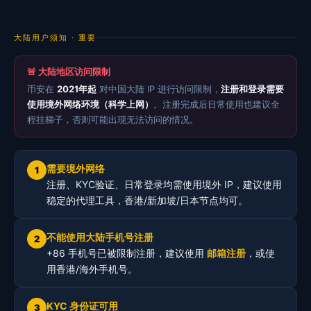
大陆用户须知 · 重要
🚨 大陆地区访问限制
币安在
2021年起
对中国大陆 IP 进行访问限制，
注册和登录需要
使用境外网络环境（科学上网）
。注册完成后日常使用也建议全
程挂梯子，否则可能出现无法访问的情况。
需要境外网络
1
注册、KYC验证、日常登录均需使用境外 IP，建议使用
稳定的代理工具，香港/新加坡/日本节点均可。
不能使用大陆手机号注册
2
+86 手机号已被限制注册，建议使用
邮箱注册
，或使
用香港/海外手机号。
KYC 身份证可用
3